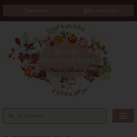
Soutenir
Se connecter