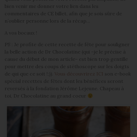
bien venir me donner votre lien dans les
commentaires de CE billet, afin que je sois sûre de
n’oublier personne lors de la récap…
A vos bocaux !
PS : Je profite de cette recette de fête pour souligner
la belle action de Dr Chocolatine (qui -je le précise à
cause du début de mon article- est bien trop gentille
pour mettre des coups de stéthoscope sur les doigts
de qui que ce soit !;)).
Vous découvrirez ICI
son e-book
spécial recettes de fêtes dont les bénéfices seront
reversés à la fondation Jérôme Lejeune. Chapeau à
toi, Dr Chocolatine au grand coeur