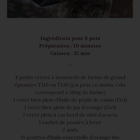
Ingrédients pour 6 pots
Préparation : 10 minutes
Cuisson : 25 min
—
4 petits verres à moutarde de farine de grand
épeautre T110 ou T130 (j’ai pesé ce matin, cela
correspond à 380g de farine)
1 verre bien plein d’huile de pépin de raisin (15cl)
1 verre bien plein de jus d’orange (15cl)
1 verre plein à ras bord de miel d’acacia
1 sachet de poudre à lever
2 œufs
15 gouttes d’huile essentielle d’orange bio