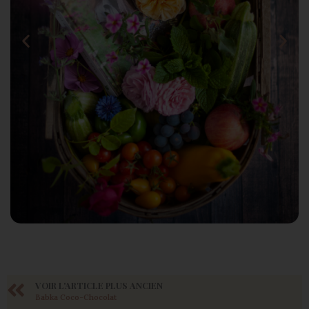
VOIR L'ARTICLE PLUS ANCIEN
Babka Coco-Chocolat