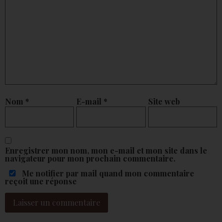
Nom
*
E-mail
*
Site web
Enregistrer mon nom, mon e-mail et mon site dans le
navigateur pour mon prochain commentaire.
Me notifier par mail quand mon commentaire
reçoit une réponse