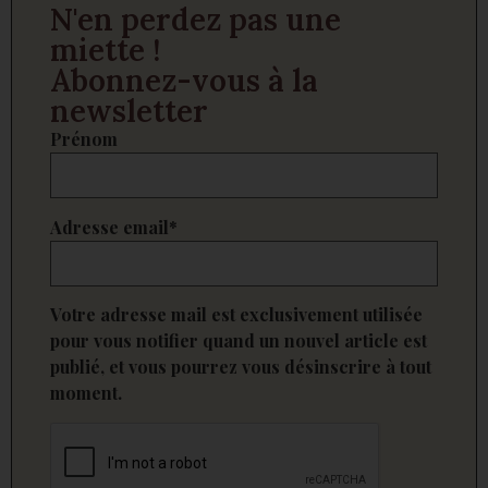
N'en perdez pas une
miette !
Abonnez-vous à la
newsletter
Prénom
Adresse email*
Votre adresse mail est exclusivement utilisée
pour vous notifier quand un nouvel article est
publié, et vous pourrez vous désinscrire à tout
moment.