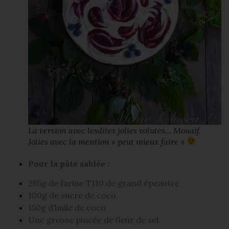
La version avec lesdites jolies volutes… Mouaif.
Jolies avec la mention « peut mieux faire »
Pour la pâte sablée :
265g de farine T110 de grand épeautre
100g de sucre de coco
150g d’huile de coco
Une grosse pincée de fleur de sel