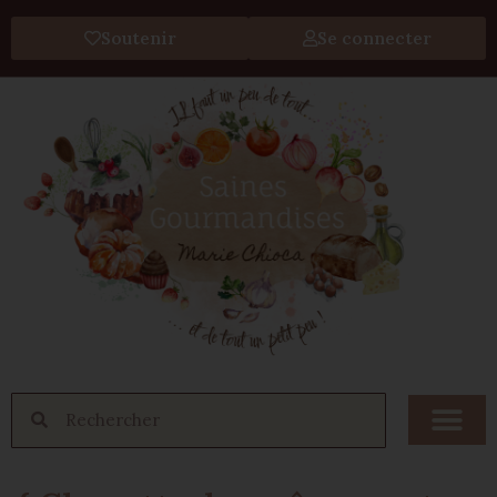
Soutenir
Se connecter