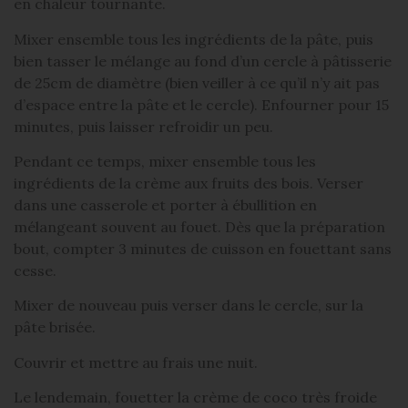
en chaleur tournante.
Mixer ensemble tous les ingrédients de la pâte, puis
bien tasser le mélange au fond d’un cercle à pâtisserie
de 25cm de diamètre (bien veiller à ce qu’il n’y ait pas
d’espace entre la pâte et le cercle). Enfourner pour 15
minutes, puis laisser refroidir un peu.
Pendant ce temps, mixer ensemble tous les
ingrédients de la crème aux fruits des bois. Verser
dans une casserole et porter à ébullition en
mélangeant souvent au fouet. Dès que la préparation
bout, compter 3 minutes de cuisson en fouettant sans
cesse.
Mixer de nouveau puis verser dans le cercle, sur la
pâte brisée.
Couvrir et mettre au frais une nuit.
Le lendemain, fouetter la crème de coco très froide