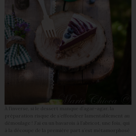
À l’inverse, si le dessert manque d’agar-agar, la
préparation risque de s’effondrer lamentablement au
démoulage ! J’ai eu un bavarois à l’abricot, une fois, qui
à la découpe de la première part s’est métamorphosé