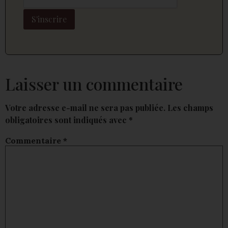
Laisser un commentaire
Votre adresse e-mail ne sera pas publiée.
Les champs
obligatoires sont indiqués avec
*
Commentaire
*