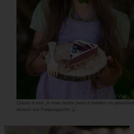
Quant à moi, je vous invite juste à tomber en pâmoiso
devant ma Poupougnette ;)…