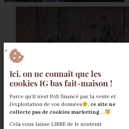
Ici, on ne connaît que les
cookies IG bas fait-maison !
Parce qu’il n’est PAS financé par la vente et
l’exploitation de vos données
,
ce site ne
collecte pas de cookies marketing
…
Cela vous laisse LIBRE de le soutenir