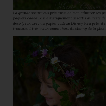
La grande soeur vous prie aussi de bien admirer ses pe
paquets cadeaux si artistiquement assortis au reste de
déco (ceux avec du papier cadeau Disney bleu pétard s
trouvaient très bizarrement hors du champ de la phot