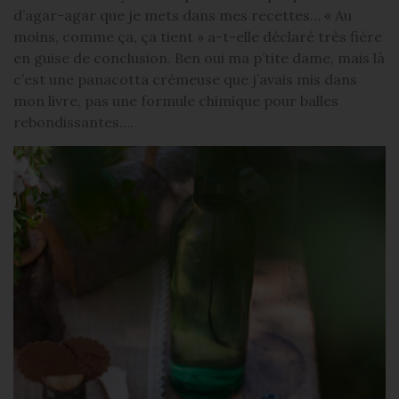
d’agar-agar que je mets dans mes recettes… « Au
moins, comme ça, ça tient » a-t-elle déclaré très fière
en guise de conclusion. Ben oui ma p’tite dame, mais là
c’est une panacotta crémeuse que j’avais mis dans
mon livre, pas une formule chimique pour balles
rebondissantes….